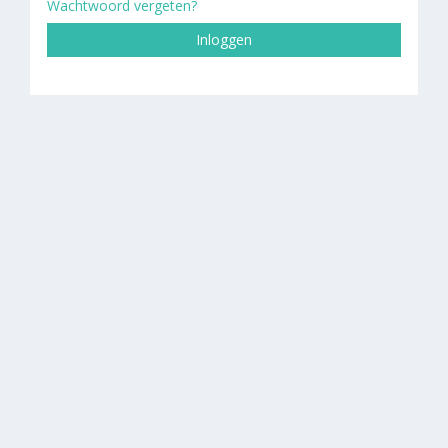
Wachtwoord vergeten?
Inloggen