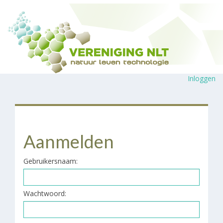
Inloggen
Aanmelden
Gebruikersnaam:
Wachtwoord: