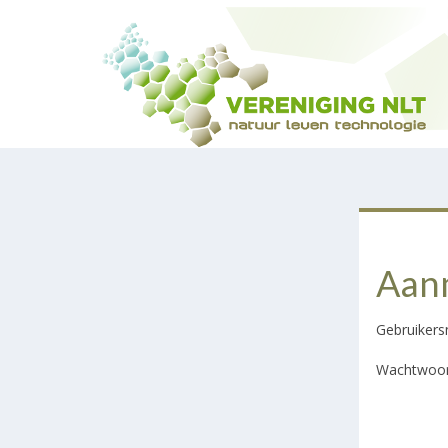
Aan
Gebruiker
Wachtwoor