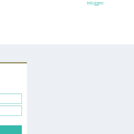
Inloggen